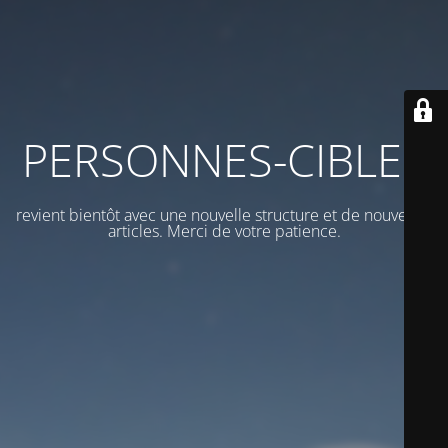
PERSONNES-CIBLES
revient bientôt avec une nouvelle structure et de nouveaux
articles. Merci de votre patience.