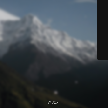
© 2025