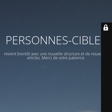
PERSONNES-CIBLES
revient bientôt avec une nouvelle structure et de nouveaux
articles. Merci de votre patience.