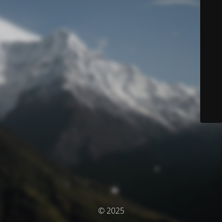
© 2025