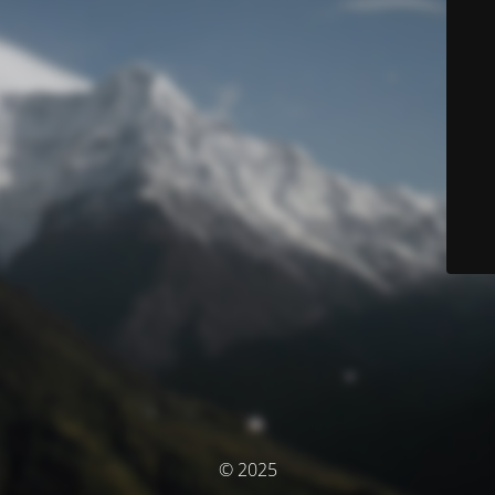
© 2025