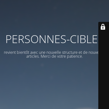
PERSONNES-CIBLES
revient bientôt avec une nouvelle structure et de nouveaux
articles. Merci de votre patience.