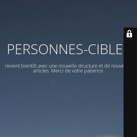
PERSONNES-CIBLES
revient bientôt avec une nouvelle structure et de nouveaux
articles. Merci de votre patience.