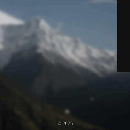
© 2025