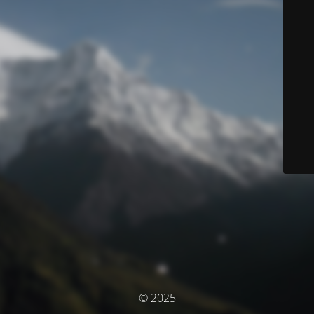
© 2025