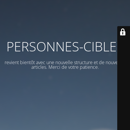
PERSONNES-CIBLES
revient bientôt avec une nouvelle structure et de nouveaux
articles. Merci de votre patience.