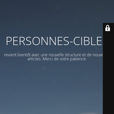
PERSONNES-CIBLES
revient bientôt avec une nouvelle structure et de nouveaux
articles. Merci de votre patience.