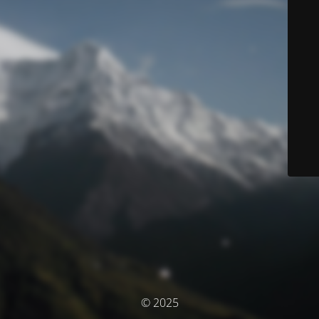
© 2025