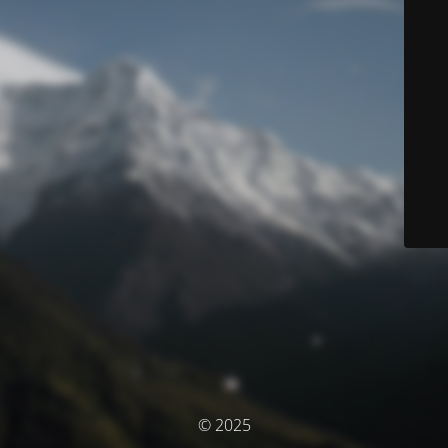
© 2025