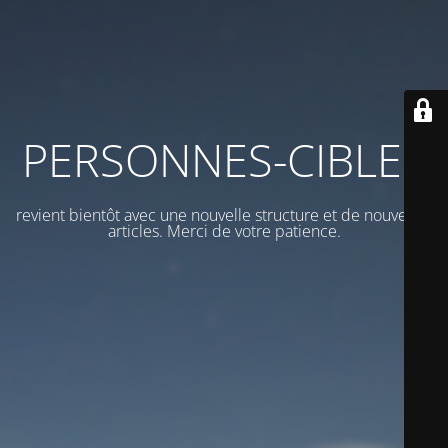
PERSONNES-CIBLES
revient bientôt avec une nouvelle structure et de nouveaux
articles. Merci de votre patience.